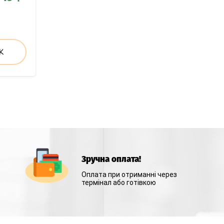
К
Зручна оплата!
Оплата при отриманні через
термінал або готівкою