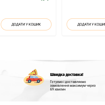
ДОДАТИ У КОШИК
ДОДАТИ У КОШИ
Швидка доставка!
Готуємо і доставляємо
замовлення максимум через
69 хвилин