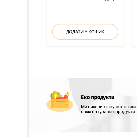
ДОДАТИ У КОШИК
Еко продукти
Ми використовуємо тільки
свіжі натуральні продукти