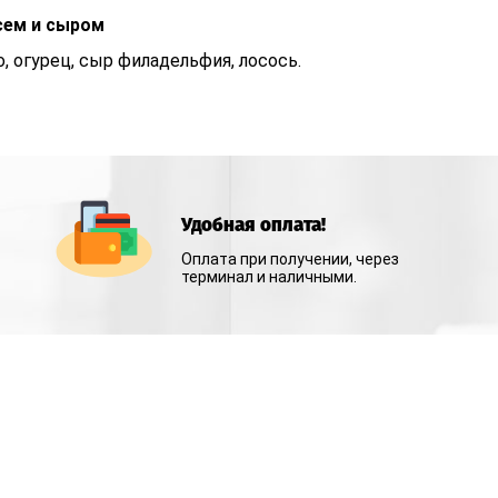
сем и сыром
о, огурец, сыр филадельфия, лосось.
Удобная оплата!
Оплата при получении, через
терминал и наличными.